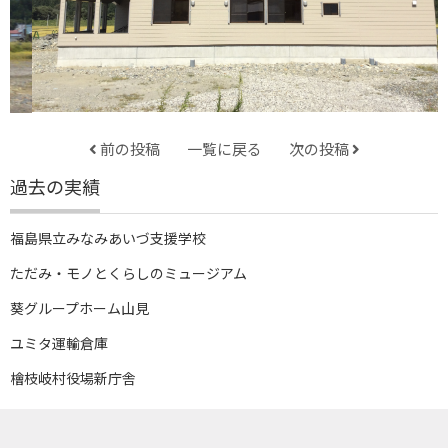
前の投稿
一覧に戻る
次の投稿
過去の実績
福島県立みなみあいづ支援学校
ただみ・モノとくらしのミュージアム
葵グループホーム山見
ユミタ運輸倉庫
檜枝岐村役場新庁舎