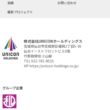
実績
お問い合わせ
最新プロジェクト
株式会社UNICONホールディングス
宮城県仙台市宮城野区榴岡2丁目5-30
仙台イーストフロントビル5階
代表取締役 小山剛
TEL 022-781-8515
HP
https://unicon-holdings.co.jp/
グループ企業