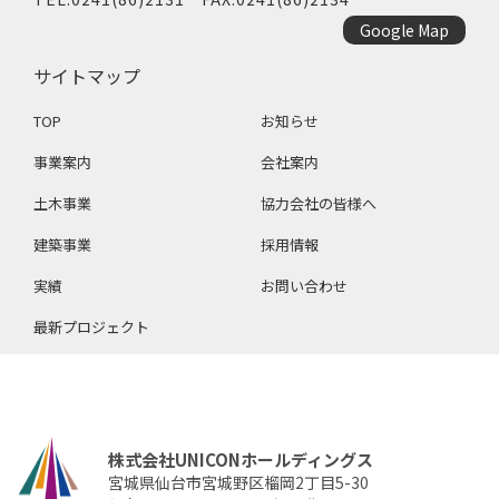
Google Map
サイトマップ
TOP
お知らせ
事業案内
会社案内
土木事業
協力会社の皆様へ
建築事業
採用情報
実績
お問い合わせ
最新プロジェクト
株式会社UNICONホールディングス
宮城県仙台市宮城野区榴岡2丁目5-30