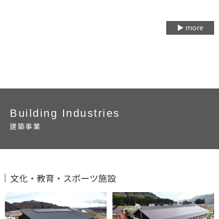
▶ more
Building Industries
建築事業
文化・教育・スポーツ施設