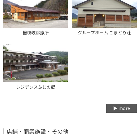
檜枝岐診療所
グループホーム こまどり荘
レジデンスふじの郷
▶ more
店舗・商業施設・その他