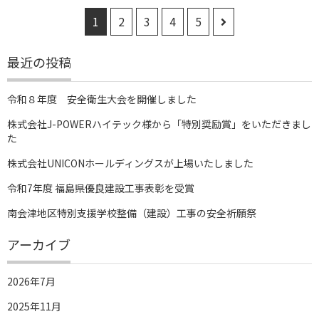
1
2
3
4
5
最近の投稿
令和８年度 安全衛生大会を開催しました
株式会社J-POWERハイテック様から「特別奨励賞」をいただきまし
た
株式会社UNICONホールディングスが上場いたしました
令和7年度 福島県優良建設工事表彰を受賞
南会津地区特別支援学校整備（建設）工事の安全祈願祭
アーカイブ
2026年7月
2025年11月