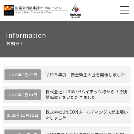
Information
お知らせ
令和８年度 安全衛生大会を開催しました
2026年7月27日
株式会社J-POWERハイテック様から「特別
2026年7月14日
奨励賞」をいただきました
株式会社UNICONホールディングスが上場い
2025年11月12日
たしました