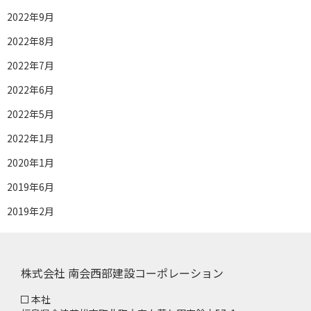
2022年9月
2022年8月
2022年7月
2022年6月
2022年5月
2022年1月
2020年1月
2019年6月
2019年2月
株式会社 南会西部建設コーポレーション
本社