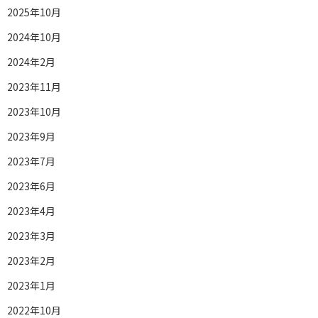
2025年10月
2024年10月
2024年2月
2023年11月
2023年10月
2023年9月
2023年7月
2023年6月
2023年4月
2023年3月
2023年2月
2023年1月
2022年10月