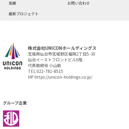
実績
お問い合わせ
最新プロジェクト
株式会社UNICONホールディングス
宮城県仙台市宮城野区榴岡2丁目5-30
仙台イーストフロントビル5階
代表取締役 小山剛
TEL 022-781-8515
HP
https://unicon-holdings.co.jp/
グループ企業