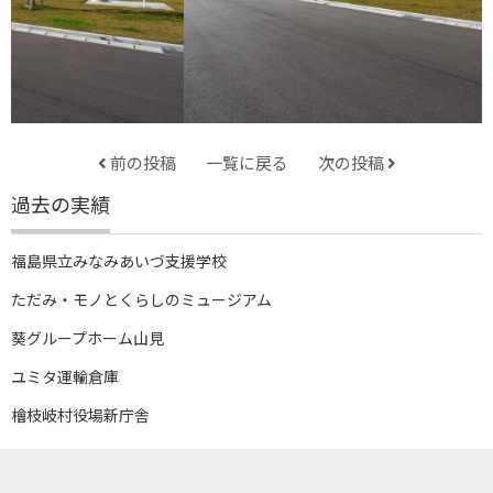
前の投稿
一覧に戻る
次の投稿
過去の実績
福島県立みなみあいづ支援学校
ただみ・モノとくらしのミュージアム
葵グループホーム山見
ユミタ運輸倉庫
檜枝岐村役場新庁舎