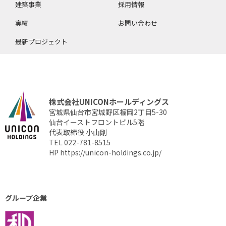
建築事業
採用情報
実績
お問い合わせ
最新プロジェクト
株式会社UNICONホールディングス
宮城県仙台市宮城野区榴岡2丁目5-30
仙台イーストフロントビル5階
代表取締役 小山剛
TEL 022-781-8515
HP
https://unicon-holdings.co.jp/
グループ企業