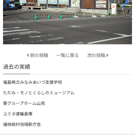
前の投稿
一覧に戻る
次の投稿
過去の実績
福島県立みなみあいづ支援学校
ただみ・モノとくらしのミュージアム
葵グループホーム山見
ユミタ運輸倉庫
檜枝岐村役場新庁舎