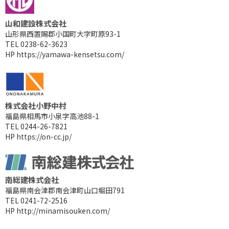
山和建設株式会社
山形県西置賜郡小国町大字町原93-1
TEL 0238-62-3623
HP
https://yamawa-kensetsu.com/
株式会社小野中村
福島県相馬市小泉字高池88-1
TEL 0244-26-7821
HP
https://on-cc.jp/
南総建株式会社
福島県南会津郡南会津町山口堀田791
TEL 0241-72-2516
HP
http://minamisouken.com/