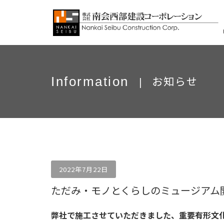
お知らせ
Information
|
2022年7月22日
ただみ・モノとくらしのミュージアム
弊社で施工させていただきました、重要有形文