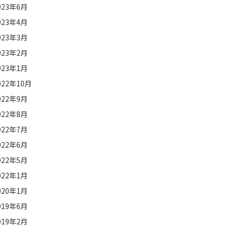
023年6月
023年4月
023年3月
023年2月
023年1月
022年10月
022年9月
022年8月
022年7月
022年6月
022年5月
022年1月
020年1月
019年6月
019年2月