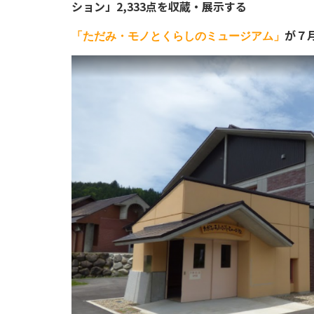
ション」2,333点を収蔵・展示する
が７
「ただみ・モノとくらしのミュージアム」