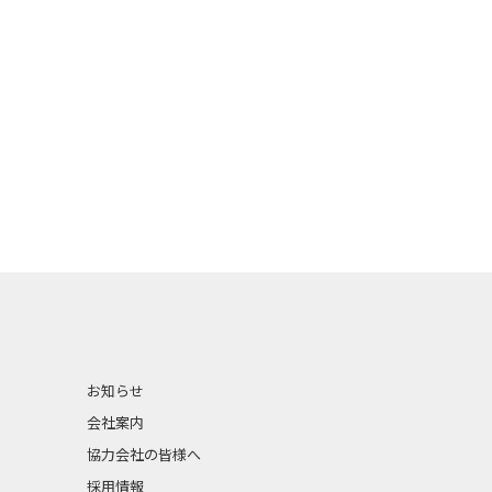
お知らせ
会社案内
協力会社の皆様へ
採用情報