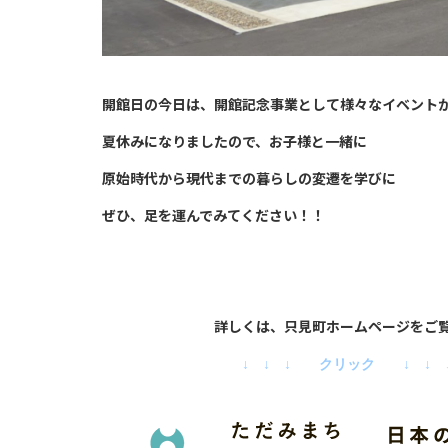
開館日の今日は、開館記念事業として様々なイベント
夏休みになりましたので、お子様と一緒に
原始時代から現代までの暮らしの変遷を学びに
ぜひ、足を運んでみてください！！
詳しくは、只見町ホームページをご覧く
↓ ↓ ↓ クリック ↓ ↓ 