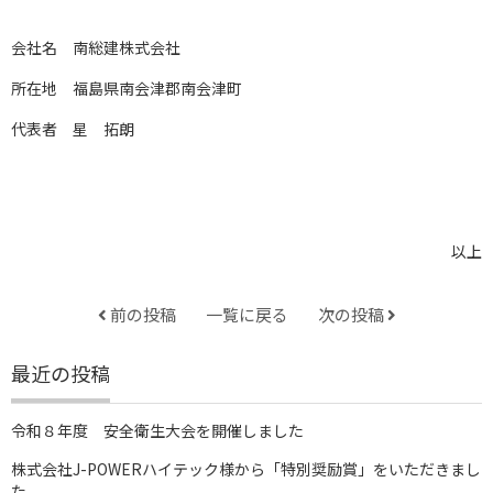
会社名 南総建株式会社
所在地 福島県南会津郡南会津町
代表者 星 拓朗
以上
前の投稿
一覧に戻る
次の投稿
最近の投稿
令和８年度 安全衛生大会を開催しました
株式会社J-POWERハイテック様から「特別奨励賞」をいただきまし
た