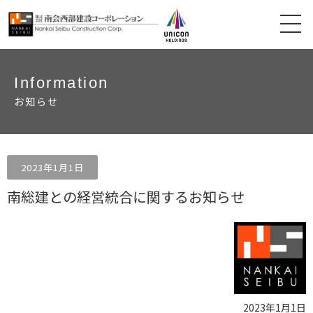
Information
お知らせ
2023年1月1日
南総建との経営統合に関するお知らせ
2023年1月1日