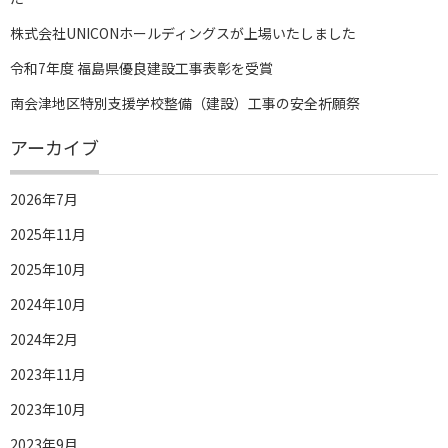
株式会社UNICONホールディングスが上場いたしました
令和7年度 福島県優良建設工事表彰を受賞
南会津地区特別支援学校整備（建設）工事の安全祈願祭
アーカイブ
2026年7月
2025年11月
2025年10月
2024年10月
2024年2月
2023年11月
2023年10月
2023年9月