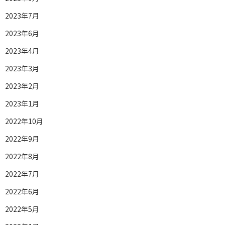
2023年7月
2023年6月
2023年4月
2023年3月
2023年2月
2023年1月
2022年10月
2022年9月
2022年8月
2022年7月
2022年6月
2022年5月