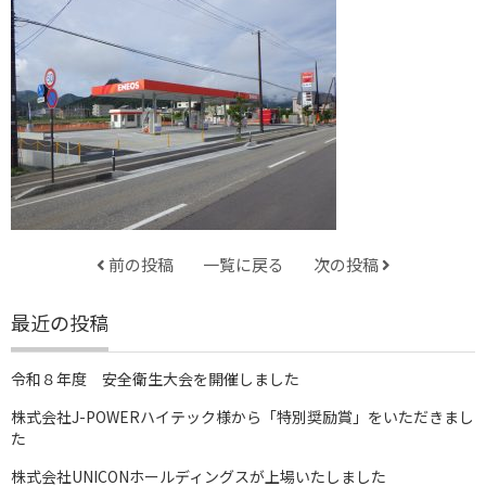
前の投稿
一覧に戻る
次の投稿
最近の投稿
令和８年度 安全衛生大会を開催しました
株式会社J-POWERハイテック様から「特別奨励賞」をいただきまし
た
株式会社UNICONホールディングスが上場いたしました