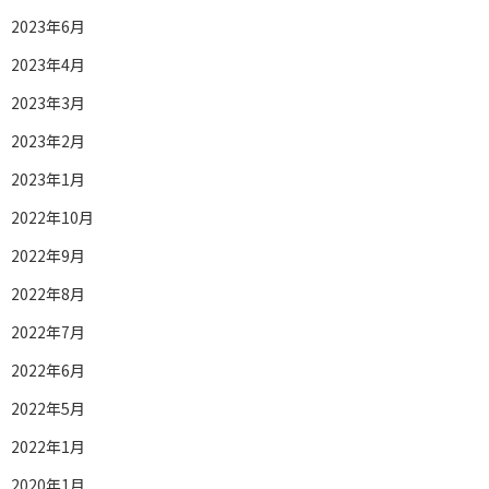
2023年6月
2023年4月
2023年3月
2023年2月
2023年1月
2022年10月
2022年9月
2022年8月
2022年7月
2022年6月
2022年5月
2022年1月
2020年1月