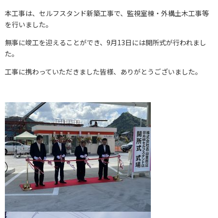
本工事は、セルフスタンド新築工事で、監視室棟・外構土木工事等
を行いました。
無事に竣工を迎えることができ、9月13日には開所式が行われまし
た。
工事に携わっていただきました皆様、ありがとうございました。