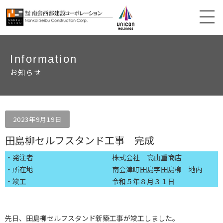
Information
お知らせ
2023年9月19日
田島柳セルフスタンド工事 完成
・発注者
株式会社 高山重商店
・所在地
南会津町田島字田島柳 地内
・竣工
令和５年８月３１日
先日、田島柳セルフスタンド新築工事が竣工しました。