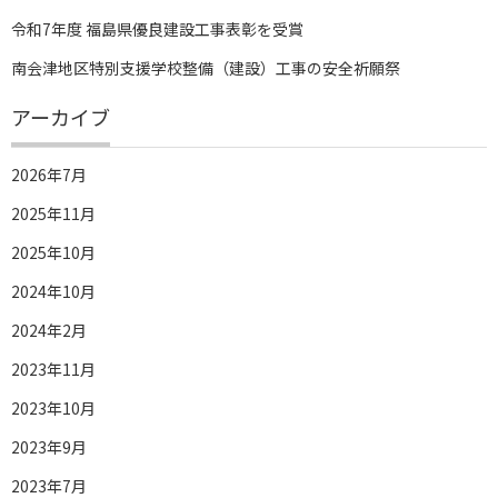
令和7年度 福島県優良建設工事表彰を受賞
南会津地区特別支援学校整備（建設）工事の安全祈願祭
アーカイブ
2026年7月
2025年11月
2025年10月
2024年10月
2024年2月
2023年11月
2023年10月
2023年9月
2023年7月