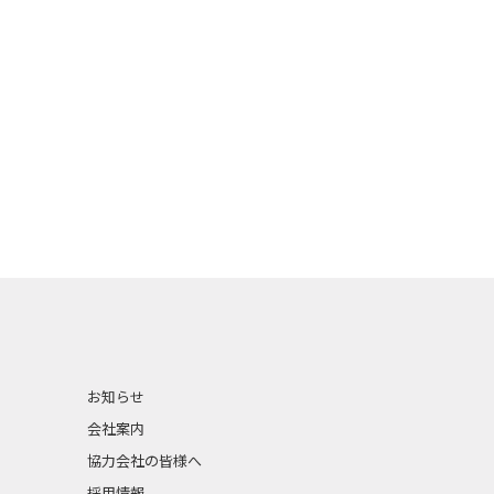
お知らせ
会社案内
協力会社の皆様へ
採用情報