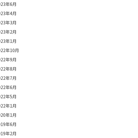
023年6月
023年4月
023年3月
023年2月
023年1月
022年10月
022年9月
022年8月
022年7月
022年6月
022年5月
022年1月
020年1月
019年6月
019年2月