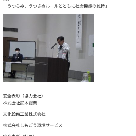
「うつらぬ、うつさぬルールとともに社会機能の維持」
安全表彰（協力会社）
株式会社鈴木総業
文化設備工業株式会社
株式会社しもごう環境サービス