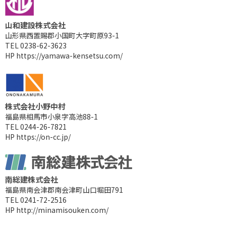
山和建設株式会社
山形県西置賜郡小国町大字町原93-1
TEL 0238-62-3623
HP
https://yamawa-kensetsu.com/
株式会社小野中村
福島県相馬市小泉字高池88-1
TEL 0244-26-7821
HP
https://on-cc.jp/
南総建株式会社
福島県南会津郡南会津町山口堀田791
TEL 0241-72-2516
HP
http://minamisouken.com/