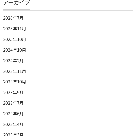
アーカイブ
2026年7月
2025年11月
2025年10月
2024年10月
2024年2月
2023年11月
2023年10月
2023年9月
2023年7月
2023年6月
2023年4月
2023年3月