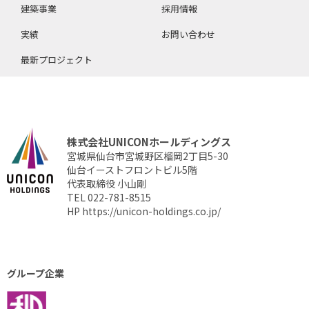
建築事業
採用情報
実績
お問い合わせ
最新プロジェクト
株式会社UNICONホールディングス
宮城県仙台市宮城野区榴岡2丁目5-30
仙台イーストフロントビル5階
代表取締役 小山剛
TEL 022-781-8515
HP
https://unicon-holdings.co.jp/
グループ企業