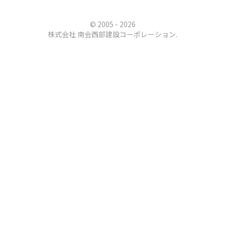
© 2005
- 2026
株式会社 南会西部建設コーポレーション
.