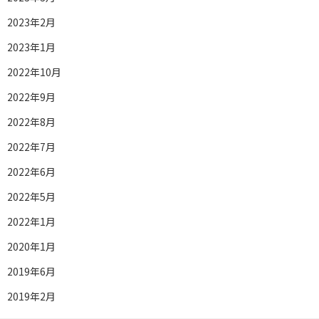
2023年2月
2023年1月
2022年10月
2022年9月
2022年8月
2022年7月
2022年6月
2022年5月
2022年1月
2020年1月
2019年6月
2019年2月