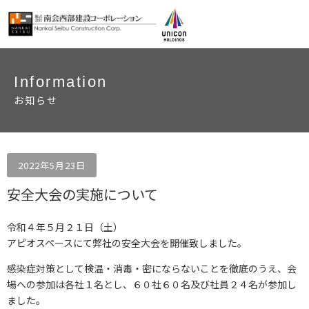
Information
お知らせ
2022年5月23日
安全大会の実施について
令和４年５月２１日（土）
アピオスペースにて弊社の安全大会を開催致しました。
感染症対策として検温・消毒・密にならないことを徹底のうえ、会
場への参加は各社１名とし、６０社６０名及び社員２４名が参加し
ました。