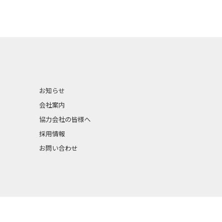
お知らせ
会社案内
協力会社の皆様へ
採用情報
お問い合わせ