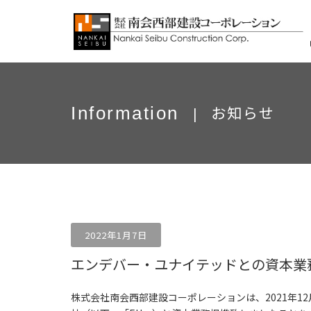
お知らせ
Information
|
2022年1月7日
エンデバー・ユナイテッドとの資本業
株式会社南会西部建設コーポレーションは、2021年1