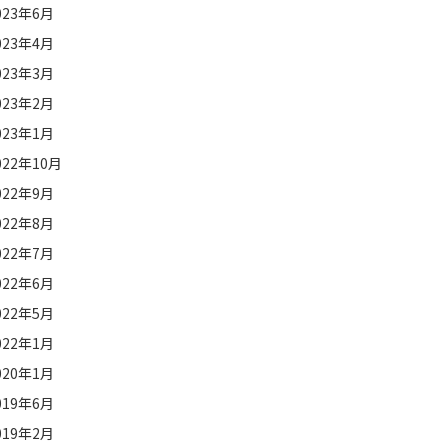
023年6月
023年4月
023年3月
023年2月
023年1月
022年10月
022年9月
022年8月
022年7月
022年6月
022年5月
022年1月
020年1月
019年6月
019年2月