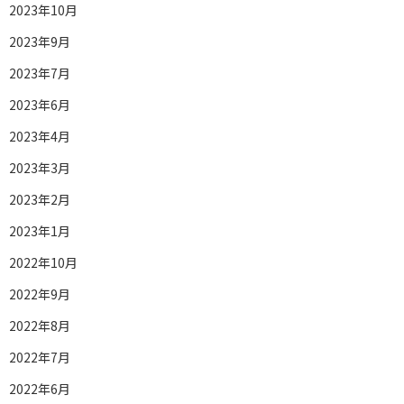
2023年10月
2023年9月
2023年7月
2023年6月
2023年4月
2023年3月
2023年2月
2023年1月
2022年10月
2022年9月
2022年8月
2022年7月
2022年6月