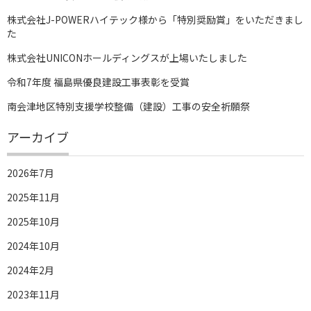
株式会社J-POWERハイテック様から「特別奨励賞」をいただきまし
た
株式会社UNICONホールディングスが上場いたしました
令和7年度 福島県優良建設工事表彰を受賞
南会津地区特別支援学校整備（建設）工事の安全祈願祭
アーカイブ
2026年7月
2025年11月
2025年10月
2024年10月
2024年2月
2023年11月