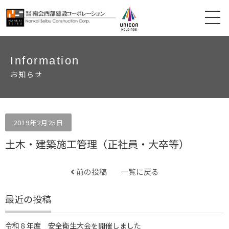
Information
お知らせ
2019年2月25日
土木・建築施工管理（正社員・大卒等）
前の投稿
一覧に戻る
最近の投稿
令和８年度 安全衛生大会を開催しました