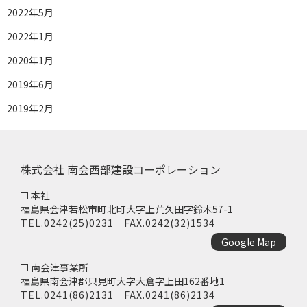
2022年5月
2022年1月
2020年1月
2019年6月
2019年2月
株式会社 南会西部建設コーポレーション
本社
福島県会津若松市町北町大字上荒久田字鈴木57-1
TEL.
0242(25)0231
FAX.0242(32)1534
Google Map
南会津事業所
福島県南会津郡只見町大字大倉字上田162番地1
TEL.
0241(86)2131
FAX.0241(86)2134